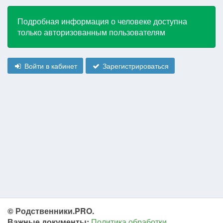
Подробная информация о человеке доступна
только авторизованным пользователям
Войти в кабинет
Зарегистрироваться
© Родственники.PRO.
Важные документы:
Политика обработки