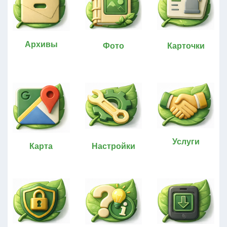
Архивы
Фото
Карточки
Услуги
Карта
Настройки